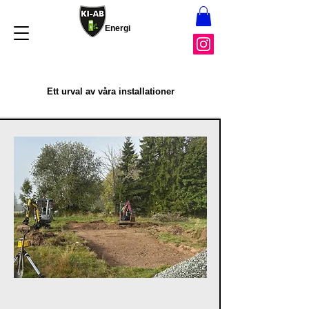
Energi
Ett urval av våra installationer