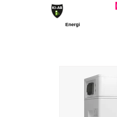
Energi