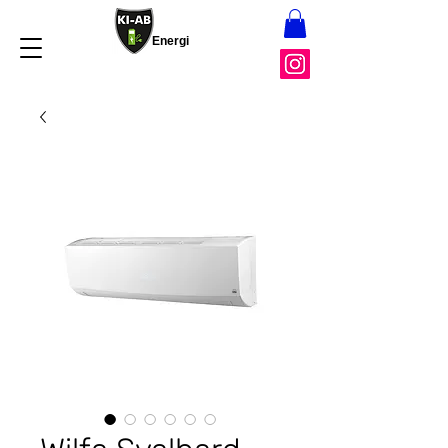
Energi